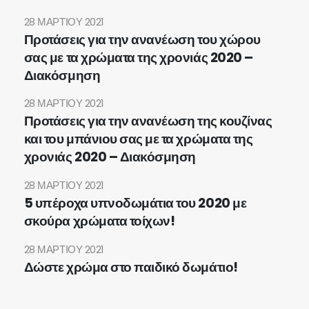
28 ΜΑΡΤΊΟΥ 2021
Προτάσεις για την ανανέωση του χώρου
σας με τα χρώματα της χρονιάς 2020 –
Διακόσμηση
28 ΜΑΡΤΊΟΥ 2021
Προτάσεις για την ανανέωση της κουζίνας
και του μπάνιου σας με τα χρώματα της
χρονιάς 2020 – Διακόσμηση
28 ΜΑΡΤΊΟΥ 2021
5 υπέροχα υπνοδωμάτια του 2020 με
σκούρα χρώματα τοίχων!
28 ΜΑΡΤΊΟΥ 2021
Δώστε χρώμα στο παιδικό δωμάτιο!