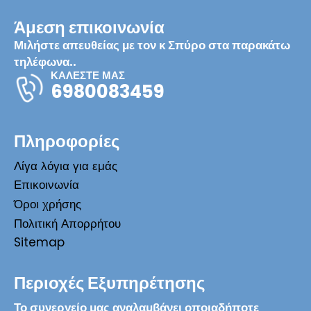
Άμεση επικοινωνία
Μιλήστε απευθείας με τον κ Σπύρο στα παρακάτω
τηλέφωνα..
ΚΑΛΕΣΤΕ ΜΑΣ
6980083459
Πληροφορίες
Λίγα λόγια για εμάς
Επικοινωνία
Όροι χρήσης
Πολιτική Απορρήτου
Sitemap
Περιοχές Εξυπηρέτησης
Το συνεργείο μας αναλαμβάνει οποιαδήποτε