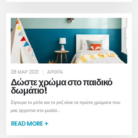
28 ΜΑΡ 2021
ΆΡΘΡΑ
Δώστε χρώμα στο παιδικό
δωμάτιο!
Σίγουρα το μπλε και το ροζ είναι τα πρώτα χρώματα που
μας έρχονται στο μυαλό...
READ MORE +