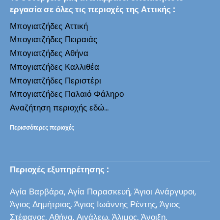
εργασία σε όλες τις περιοχές της Αττικής :
Μπογιατζήδες Αττική
Μπογιατζήδες Πειραιάς
Μπογιατζήδες Αθήνα
Μπογιατζήδες Καλλιθέα
Μπογιατζήδες Περιστέρι
Μπογιατζήδες Παλαιό Φάληρο
Αναζήτηση περιοχής εδώ...
Περισσότερες περιοχές
Περιοχές εξυπηρέτησης :
Αγία Βαρβάρα, Αγία Παρασκευή, Άγιοι Ανάργυροι,
Άγιος Δημήτριος, Άγιος Ιωάννης Ρέντης, Άγιος
Στέφανος, Αθήνα, Αιγάλεω, Άλιμος, Άνοιξη,