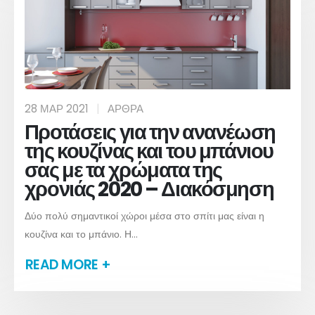
28 ΜΑΡ 2021
ΆΡΘΡΑ
Προτάσεις για την ανανέωση
της κουζίνας και του μπάνιου
σας με τα χρώματα της
χρονιάς 2020 – Διακόσμηση
Δύο πολύ σημαντικοί χώροι μέσα στο σπίτι μας είναι η
κουζίνα και το μπάνιο. Η...
READ MORE +