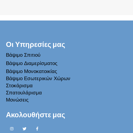
Οι Υπηρεσίες μας
Βάψιμο Σπιτιού
Βάψιμο Διαμερίσματος
Βάψιμο Μονοκατοικίας
Βάψιμο Εσωτερικών Χώρων
Στοκάρισμα
Σπατουλάρισμα
Μονώσεις
Ακολουθήστε μας