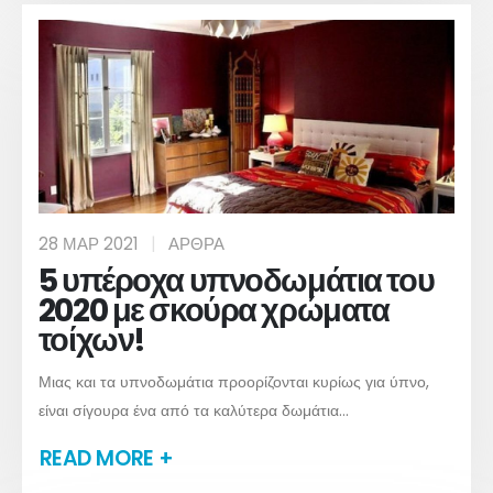
28 ΜΑΡ 2021
ΆΡΘΡΑ
5 υπέροχα υπνοδωμάτια του
2020 με σκούρα χρώματα
τοίχων!
Μιας και τα υπνοδωμάτια προορίζονται κυρίως για ύπνο,
είναι σίγουρα ένα από τα καλύτερα δωμάτια...
READ MORE +