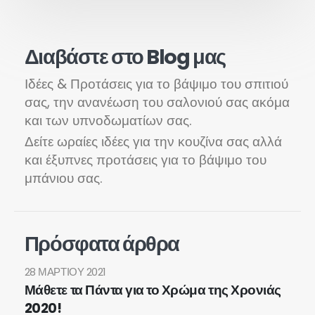
Διαβάστε στο Blog μας
Ιδέες & Προτάσεις για το βάψιμο του σπιτιού
σας, την ανανέωση του σαλονιού σας ακόμα
και των υπνοδωματίων σας.
Δείτε ωραίες ιδέες για την κουζίνα σας αλλά
και έξυπνες προτάσεις για το βάψιμο του
μπάνιου σας.
Πρόσφατα άρθρα
28 ΜΑΡΤΊΟΥ 2021
Μάθετε τα Πάντα για το Χρώμα της Χρονιάς
2020!