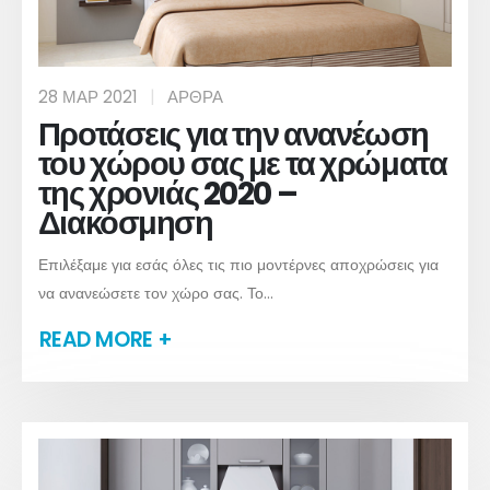
28 ΜΑΡ 2021
ΆΡΘΡΑ
Προτάσεις για την ανανέωση
του χώρου σας με τα χρώματα
της χρονιάς 2020 –
Διακόσμηση
Επιλέξαμε για εσάς όλες τις πιο μοντέρνες αποχρώσεις για
να ανανεώσετε τον χώρο σας. Το...
READ MORE +