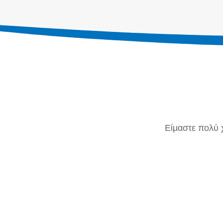
Είμαστε πολύ 