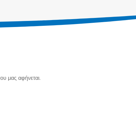
ου μας αφήνεται.