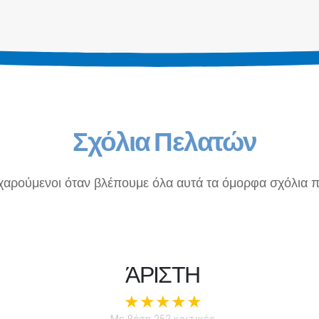
Σχόλια Πελατών
χαρούμενοι όταν βλέπουμε όλα αυτά τα όμορφα σχόλια π
ΆΡΙΣΤΗ
★★★★★